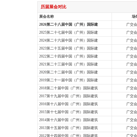
历届展会对比
展会名称
场
2026第二十八届中国（广州）国际建
广交
2025第二十七届中国（广州）国际建
广交
2024第二十六届中国（广州）国际建
广交
2023第二十五届中国（广州）国际建
广交
2022第二十四届中国（广州）国际建
广交
2021第二十三届中国（广州）国际建
广交
2020第二十二届中国（广州）国际建
广交
2019第二十一届中国（广州）国际建
广交
2018第二十届中国（广州）国际建筑
广交
2017第十九届中国（广州）国际建筑
广交
2016第十八届中国（广州）国际建筑
广交
2015第十七届中国（广州）国际建筑
广交
2014第十六届中国（广州）国际建筑
广交
2013第十五届中国（广州）国际建筑
广交
2012第十四届中国（广州）国际建筑
广交