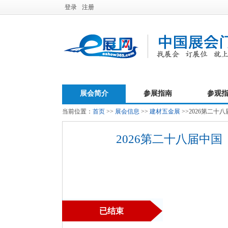
登录
注册
展会简介
参展指南
参观
当前位置：
首页
>>
展会信息
>>
建材五金展
>>2026第二
2026第二十八届中
已结束