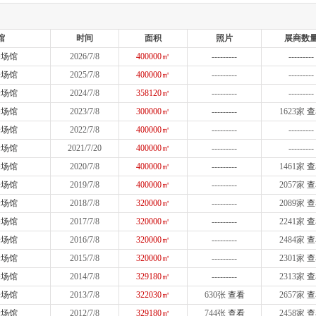
馆
时间
面积
照片
展商数
会场馆
2026/7/8
400000㎡
---------
---------
会场馆
2025/7/8
400000㎡
---------
---------
会场馆
2024/7/8
358120㎡
---------
---------
会场馆
2023/7/8
300000㎡
---------
1623家
查
会场馆
2022/7/8
400000㎡
---------
---------
会场馆
2021/7/20
400000㎡
---------
---------
会场馆
2020/7/8
400000㎡
---------
1461家
查
会场馆
2019/7/8
400000㎡
---------
2057家
查
会场馆
2018/7/8
320000㎡
---------
2089家
查
会场馆
2017/7/8
320000㎡
---------
2241家
查
会场馆
2016/7/8
320000㎡
---------
2484家
查
会场馆
2015/7/8
320000㎡
---------
2301家
查
会场馆
2014/7/8
329180㎡
---------
2313家
查
会场馆
2013/7/8
322030㎡
630张
查看
2657家
查
会场馆
2012/7/8
329180㎡
744张
查看
2458家
查