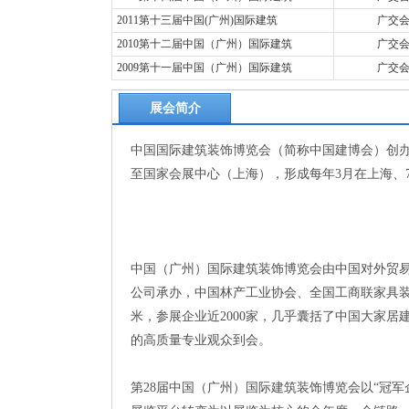
2011第十三届中国(广州)国际建筑
广交
2010第十二届中国（广州）国际建筑
广交
2009第十一届中国（广州）国际建筑
广交
展会简介
中国国际建筑装饰博览会（简称中国建博会）创办于
至国家会展中心（上海），形成每年3月在上海、
中国（广州）国际建筑装饰博览会由中国对外贸
公司承办，中国林产工业协会、全国工商联家具装
米，参展企业近2000家，几乎囊括了中国大家居
的高质量专业观众到会。
第28届中国（广州）国际建筑装饰博览会以“冠